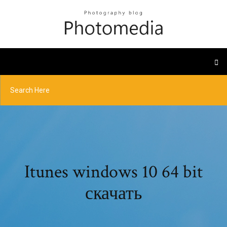
Itunes windows 10 64 bit
скачать