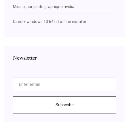
Mise a jour pilote graphique nvidia
Directx windows 10 64 bit offline installer
Newsletter
Subscribe