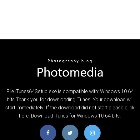
File iTunes64Setup.exe is compatible with: Windows 10 64
bits.Thank you for downloading iTunes. Your download will
start immediately. If the download did not start please click
here: Download iTunes for Windows 10 64 bits.