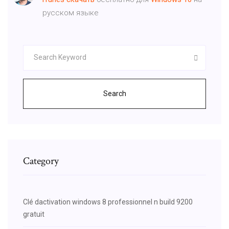
русском языке
Search
Category
Clé dactivation windows 8 professionnel n build 9200
gratuit