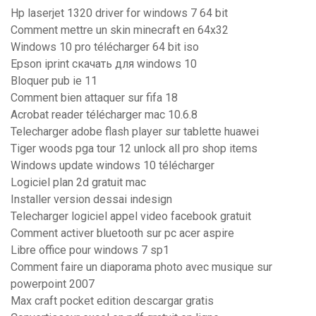
Hp laserjet 1320 driver for windows 7 64 bit
Comment mettre un skin minecraft en 64x32
Windows 10 pro télécharger 64 bit iso
Epson iprint скачать для windows 10
Bloquer pub ie 11
Comment bien attaquer sur fifa 18
Acrobat reader télécharger mac 10.6.8
Telecharger adobe flash player sur tablette huawei
Tiger woods pga tour 12 unlock all pro shop items
Windows update windows 10 télécharger
Logiciel plan 2d gratuit mac
Installer version dessai indesign
Telecharger logiciel appel video facebook gratuit
Comment activer bluetooth sur pc acer aspire
Libre office pour windows 7 sp1
Comment faire un diaporama photo avec musique sur
powerpoint 2007
Max craft pocket edition descargar gratis