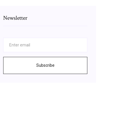
Newsletter
Subscribe