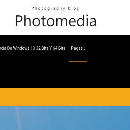
ncia De Windows 10 32 Bits Y 64 Bits
Pages