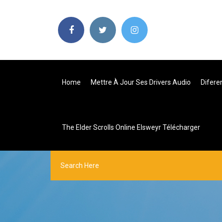
Home
Mettre À Jour Ses Drivers Audio
Difere
The Elder Scrolls Online Elsweyr Télécharger