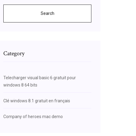
Search
Category
Telecharger visual basic 6 gratuit pour
windows 8 64 bits
Clé windows 8.1 gratuit en français
Company of heroes mac demo